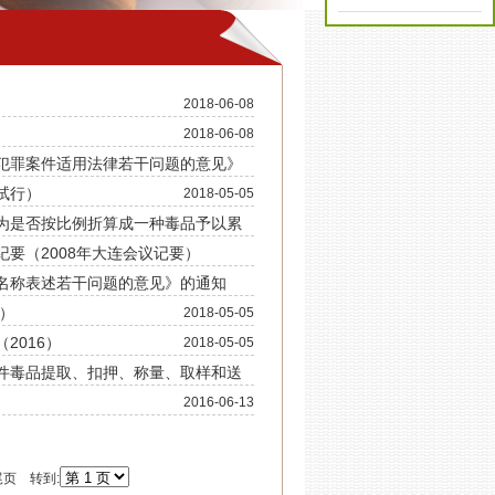
2018-06-08
2018-06-08
犯罪案件适用法律若干问题的意见》
试行）
2018-05-05
为是否按比例折算成一种毒品予以累
2018-05-05
要（2008年大连会议记要）
名称表述若干问题的意见》的通知
2018-05-05
2018-05-05
）
2018-05-05
2018-05-05
2016）
2018-05-05
件毒品提取、扣押、称量、取样和送
2016-06-13
2018-05-05
尾页 转到: