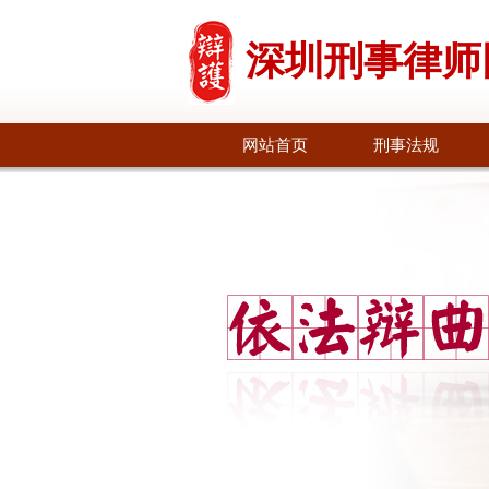
深圳刑事律师
网站首页
刑事法规