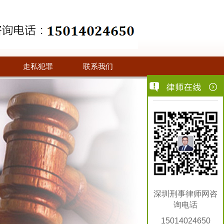
走私犯罪
联系我们
深圳刑事律师网咨
询电话
15014024650